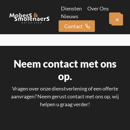
Diensten
Over Ons
Nieuws
Contact
Neem contact met ons
op.
Vragen over onze dienstverlening of een offerte
aanvragen? Neem gerust contact met ons op, wij
helpen u graag verder!