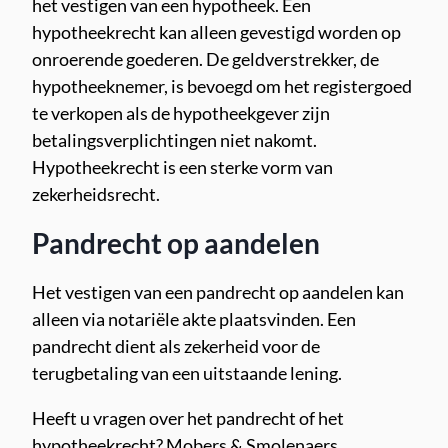
het vestigen van een hypotheek. Een
hypotheekrecht kan alleen gevestigd worden op
onroerende goederen. De geldverstrekker, de
hypotheeknemer, is bevoegd om het registergoed
te verkopen als de hypotheekgever zijn
betalingsverplichtingen niet nakomt.
Hypotheekrecht is een sterke vorm van
zekerheidsrecht.
Pandrecht op aandelen
Het vestigen van een pandrecht op aandelen kan
alleen via notariële akte plaatsvinden. Een
pandrecht dient als zekerheid voor de
terugbetaling van een uitstaande lening.
Heeft u vragen over het pandrecht of het
hypotheekrecht? Mobers & Smolenaers