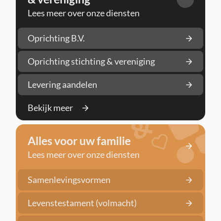
Lees meer over onze diensten
Oprichting B.V.
Oprichting stichting & vereniging
Levering aandelen
Bekijk meer
Alles voor uw familie
Lees meer over onze diensten
Samenlevingsvormen
Levenstestament (volmacht)