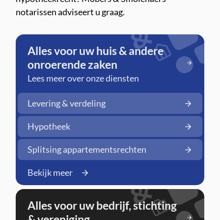
notarissen adviseert u graag.
Alles voor uw huis & andere
onroerende zaken
Lees meer over onze diensten
Levering & verdeling
Hypotheek
Splitsing appartementsrechten
Bekijk meer
Alles voor uw bedrijf, stichting
& vereniging