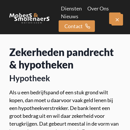
Diensten
Over Ons
Nieuws
Contact
Zekerheden pandrecht
& hypotheken
Hypotheek
Als u een bedrijfspand of een stuk grond wilt
kopen, dan moet u daarvoor vaak geld lenen bij
een hypotheekverstrekker. De bank leent een
groot bedrag uit en wil daar zekerheid voor
terugkrijgen. Dat gebeurt meestal in de vorm van