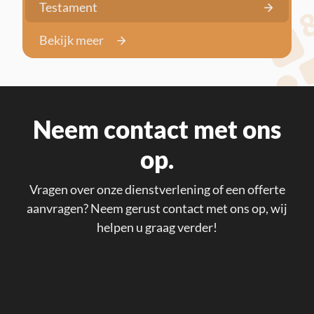
Testament
Bekijk meer
Neem contact met ons
op.
Vragen over onze dienstverlening of een offerte
aanvragen? Neem gerust contact met ons op, wij
helpen u graag verder!
John F. Kennedylaan 6